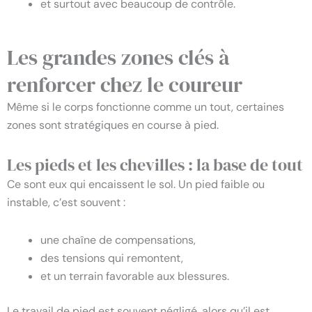
et surtout avec beaucoup de contrôle.
Les grandes zones clés à
renforcer chez le coureur
Même si le corps fonctionne comme un tout, certaines
zones sont stratégiques en course à pied.
Les pieds et les chevilles : la base de tout
Ce sont eux qui encaissent le sol. Un pied faible ou
instable, c’est souvent :
une chaîne de compensations,
des tensions qui remontent,
et un terrain favorable aux blessures.
Le travail de pied est souvent négligé, alors qu’il est