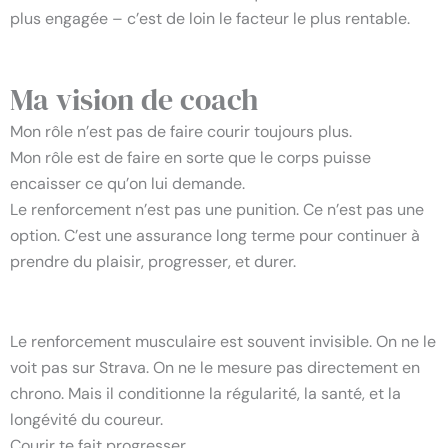
plus engagée – c’est de loin le facteur le plus rentable.
Ma vision de coach
Mon rôle n’est pas de faire courir toujours plus.
Mon rôle est de faire en sorte que le corps puisse
encaisser ce qu’on lui demande.
Le renforcement n’est pas une punition. Ce n’est pas une
option. C’est une assurance long terme pour continuer à
prendre du plaisir, progresser, et durer.
Renforcement musculaire : le socle invisible de la progression du coureur
Le renforcement musculaire est souvent invisible. On ne le
voit pas sur Strava. On ne le mesure pas directement en
chrono. Mais il conditionne la régularité, la santé, et la
longévité du coureur.
Courir te fait progresser.