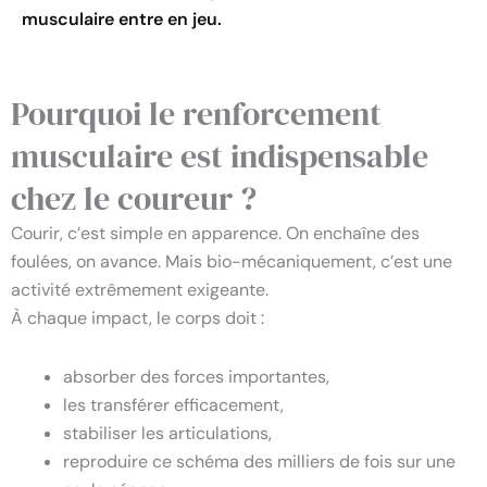
musculaire entre en jeu.
Renforcement musculaire : le socle invisible de la progression du coureur
Pourquoi le renforcement
musculaire est indispensable
chez le coureur ?
Courir, c’est simple en apparence. On enchaîne des
foulées, on avance. Mais bio-mécaniquement, c’est une
activité extrêmement exigeante.
À chaque impact, le corps doit :
absorber des forces importantes,
les transférer efficacement,
stabiliser les articulations,
reproduire ce schéma des milliers de fois sur une