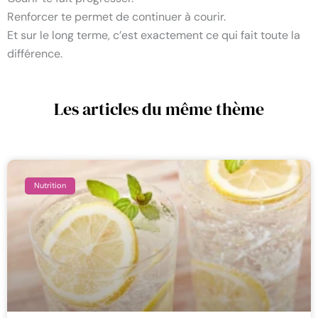
Renforcer te permet de continuer à courir.
Et sur le long terme, c’est exactement ce qui fait toute la
différence.
Les articles du même thème
Nutrition