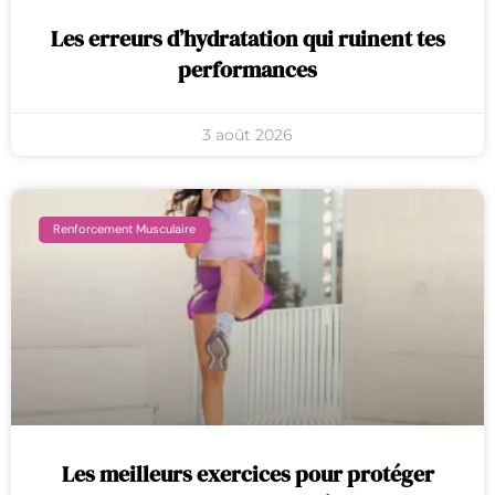
Les erreurs d’hydratation qui ruinent tes
performances
3 août 2026
Renforcement Musculaire
Les meilleurs exercices pour protéger