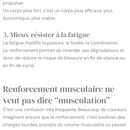
propulser.
Un corps plus fort, c’est un corps plus efficace, plus
économique, plus stable.
3. Mieux résister à la fatigue
La fatigue modifie la posture, la foulée, la coordination.
Le renforcement permet de retarder ces dégradations et
donc de réduire le risque de blessure en fin de séance ou
en fin de cycle.
Renforcement musculaire ne
veut pas dire “musculation”
C’est une confusion très fréquente. Beaucoup de coureurs
imaginent encore que le renforcement, c’est soulever des
charges lourdes, prendre du volume musculaire ou passer