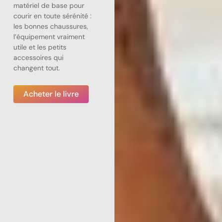
matériel de base pour
courir en toute sérénité :
les bonnes chaussures,
l’équipement vraiment
utile et les petits
accessoires qui
changent tout.
Acheter le livre