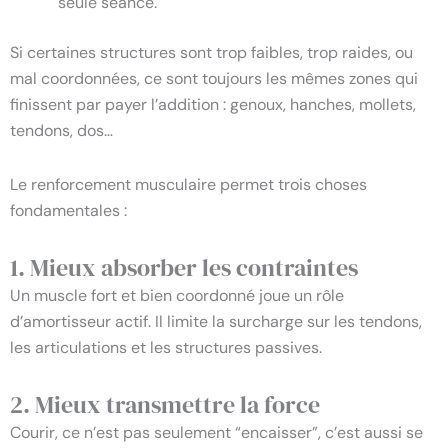
seule séance.
Si certaines structures sont trop faibles, trop raides, ou
mal coordonnées, ce sont toujours les mêmes zones qui
finissent par payer l’addition : genoux, hanches, mollets,
tendons, dos…
Le renforcement musculaire permet trois choses
fondamentales :
1. Mieux absorber les contraintes
Un muscle fort et bien coordonné joue un rôle
d’amortisseur actif. Il limite la surcharge sur les tendons,
les articulations et les structures passives.
2. Mieux transmettre la force
Courir, ce n’est pas seulement “encaisser”, c’est aussi se