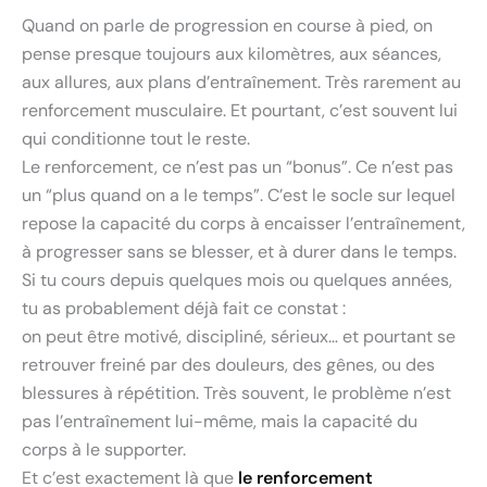
Quand on parle de progression en course à pied, on
pense presque toujours aux kilomètres, aux séances,
aux allures, aux plans d’entraînement. Très rarement au
renforcement musculaire. Et pourtant, c’est souvent lui
qui conditionne tout le reste.
Le renforcement, ce n’est pas un “bonus”. Ce n’est pas
un “plus quand on a le temps”. C’est le socle sur lequel
repose la capacité du corps à encaisser l’entraînement,
à progresser sans se blesser, et à durer dans le temps.
Si tu cours depuis quelques mois ou quelques années,
tu as probablement déjà fait ce constat :
on peut être motivé, discipliné, sérieux… et pourtant se
retrouver freiné par des douleurs, des gênes, ou des
blessures à répétition. Très souvent, le problème n’est
pas l’entraînement lui-même, mais la capacité du
corps à le supporter.
Et c’est exactement là que
le renforcement