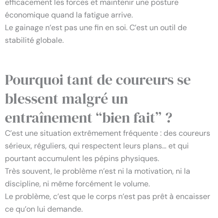
efficacement les forces et maintenir une posture
économique quand la fatigue arrive.
Le gainage n’est pas une fin en soi. C’est un outil de
stabilité globale.
Pourquoi tant de coureurs se
blessent malgré un
entraînement “bien fait” ?
C’est une situation extrêmement fréquente : des coureurs
sérieux, réguliers, qui respectent leurs plans… et qui
pourtant accumulent les pépins physiques.
Très souvent, le problème n’est ni la motivation, ni la
discipline, ni même forcément le volume.
Le problème, c’est que le corps n’est pas prêt à encaisser
ce qu’on lui demande.