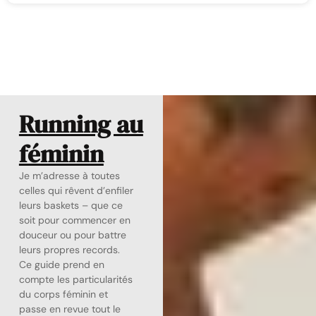
Running au
féminin
Je m’adresse à toutes
celles qui rêvent d’enfiler
leurs baskets – que ce
soit pour commencer en
douceur ou pour battre
leurs propres records.
Ce guide prend en
compte les particularités
du corps féminin et
passe en revue tout le