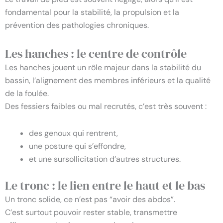
fondamental pour la stabilité, la propulsion et la
prévention des pathologies chroniques.
Les hanches : le centre de contrôle
Les hanches jouent un rôle majeur dans la stabilité du
bassin, l’alignement des membres inférieurs et la qualité
de la foulée.
Des fessiers faibles ou mal recrutés, c’est très souvent :
des genoux qui rentrent,
une posture qui s’effondre,
et une sursollicitation d’autres structures.
Le tronc : le lien entre le haut et le bas
Un tronc solide, ce n’est pas “avoir des abdos”.
C’est surtout pouvoir rester stable, transmettre