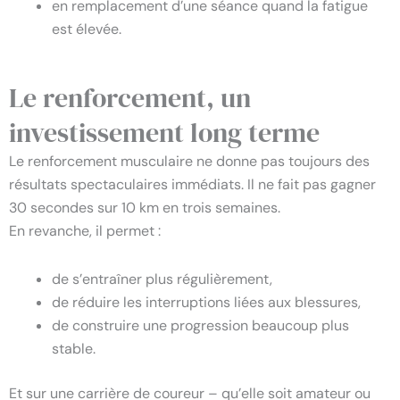
en remplacement d’une séance quand la fatigue
est élevée.
Le renforcement, un
investissement long terme
Le renforcement musculaire ne donne pas toujours des
résultats spectaculaires immédiats. Il ne fait pas gagner
30 secondes sur 10 km en trois semaines.
En revanche, il permet :
de s’entraîner plus régulièrement,
de réduire les interruptions liées aux blessures,
de construire une progression beaucoup plus
stable.
Et sur une carrière de coureur – qu’elle soit amateur ou