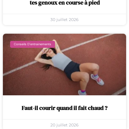
tes genoux en course à pied
30 juillet 2026
Conseils D'entrainements
Faut-il courir quand il fait chaud ?
20 juillet 2026