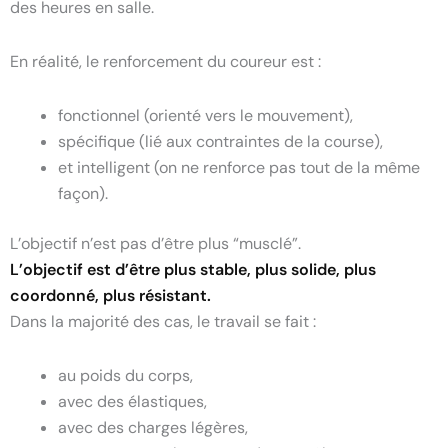
des heures en salle.
En réalité, le renforcement du coureur est :
fonctionnel (orienté vers le mouvement),
spécifique (lié aux contraintes de la course),
et intelligent (on ne renforce pas tout de la même
façon).
L’objectif n’est pas d’être plus “musclé”.
L’objectif est d’être plus stable, plus solide, plus
coordonné, plus résistant.
Dans la majorité des cas, le travail se fait :
au poids du corps,
avec des élastiques,
avec des charges légères,