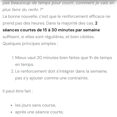
pas beaucoup de temps pour courir, comment je vais en
plus faire du renfo ?”
La bonne nouvelle, c’est que le renforcement efficace ne
prend pas des heures. Dans la majorité des cas,
2
séances courtes de 15 à 30 minutes par semaine
suffisent, si elles sont régulières, et bien ciblées.
Quelques principes simples :
Mieux vaut 20 minutes bien faites que 1h de temps
en temps.
Le renforcement doit s’intégrer dans la semaine,
pas s’y ajouter comme une contrainte.
Il peut être fait :
les jours sans course,
après une séance courte,