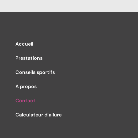
Accueil
Prestations
Conseils sportifs
A propos
Contact
Calculateur d’allure