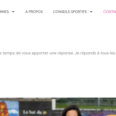
MMES
A PROPOS
CONSEILS SPORTIFS
CONTA
e le temps de vous apporter une réponse. Je réponds à tous les