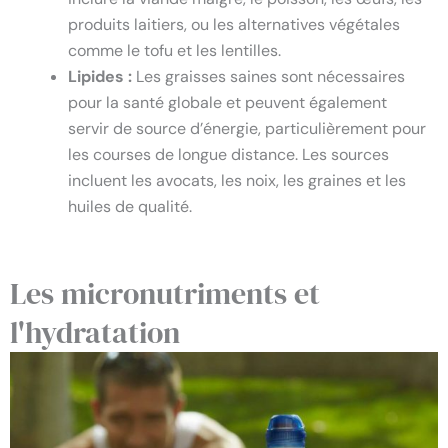
produits laitiers, ou les alternatives végétales
comme le tofu et les lentilles.
Lipides :
Les graisses saines sont nécessaires
pour la santé globale et peuvent également
servir de source d’énergie, particulièrement pour
les courses de longue distance. Les sources
incluent les avocats, les noix, les graines et les
huiles de qualité.
Les micronutriments et
l'hydratation