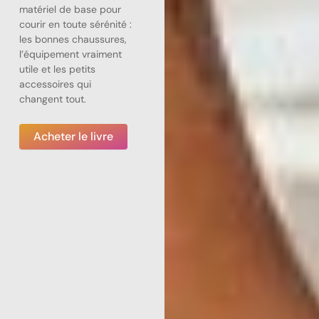
matériel de base pour
courir en toute sérénité :
les bonnes chaussures,
l’équipement vraiment
utile et les petits
accessoires qui
changent tout.
Acheter le livre