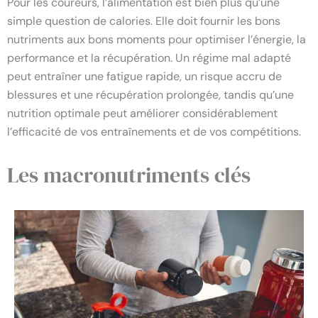
Pour les coureurs, l’alimentation est bien plus qu’une
simple question de calories. Elle doit fournir les bons
nutriments aux bons moments pour optimiser l’énergie, la
performance et la récupération. Un régime mal adapté
peut entraîner une fatigue rapide, un risque accru de
blessures et une récupération prolongée, tandis qu’une
nutrition optimale peut améliorer considérablement
l’efficacité de vos entraînements et de vos compétitions.
Les macronutriments clés