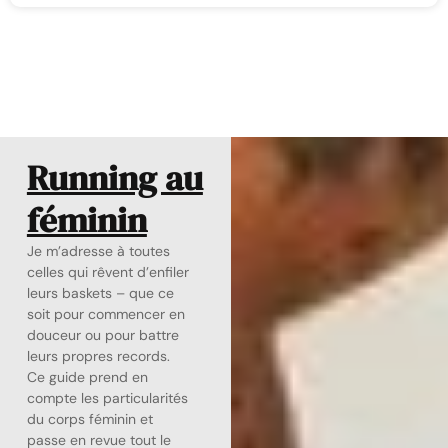
Running au
féminin
Je m’adresse à toutes
celles qui rêvent d’enfiler
leurs baskets – que ce
soit pour commencer en
douceur ou pour battre
leurs propres records.
Ce guide prend en
compte les particularités
du corps féminin et
passe en revue tout le