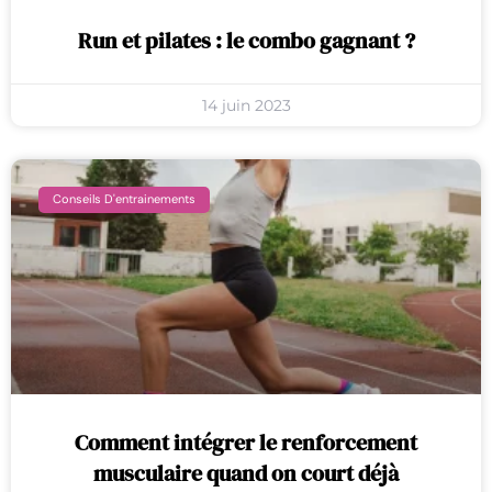
Run et pilates : le combo gagnant ?
14 juin 2023
Conseils D'entrainements
Comment intégrer le renforcement
musculaire quand on court déjà