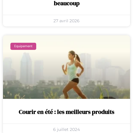
beaucoup
27 avril 2026
Equipement
Courir en été : les meilleurs produits
6 juillet 2024