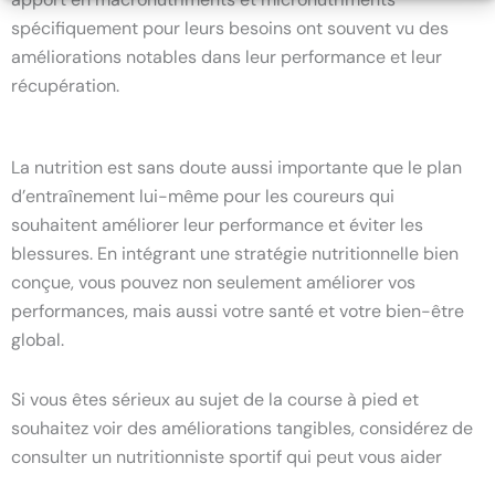
spécifiquement pour leurs besoins ont souvent vu des
améliorations notables dans leur performance et leur
récupération.
La nutrition est sans doute aussi importante que le plan
d’entraînement lui-même pour les coureurs qui
souhaitent améliorer leur performance et éviter les
blessures. En intégrant une stratégie nutritionnelle bien
conçue, vous pouvez non seulement améliorer vos
performances, mais aussi votre santé et votre bien-être
global.
Si vous êtes sérieux au sujet de la course à pied et
souhaitez voir des améliorations tangibles, considérez de
consulter un nutritionniste sportif qui peut vous aider