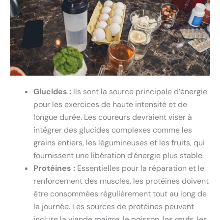
Glucides :
Ils sont la source principale d’énergie
pour les exercices de haute intensité et de
longue durée. Les coureurs devraient viser à
intégrer des glucides complexes comme les
grains entiers, les légumineuses et les fruits, qui
fournissent une libération d’énergie plus stable.
Protéines :
Essentielles pour la réparation et le
renforcement des muscles, les protéines doivent
être consommées régulièrement tout au long de
la journée. Les sources de protéines peuvent
inclure la viande maigre, le poisson, les œufs, les