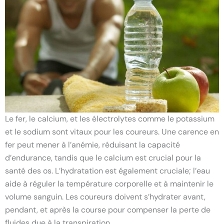
Le fer, le calcium, et les électrolytes comme le potassium
et le sodium sont vitaux pour les coureurs. Une carence en
fer peut mener à l’anémie, réduisant la capacité
d’endurance, tandis que le calcium est crucial pour la
santé des os. L’hydratation est également cruciale; l’eau
aide à réguler la température corporelle et à maintenir le
volume sanguin. Les coureurs doivent s’hydrater avant,
pendant, et après la course pour compenser la perte de
fluides due à la transpiration.