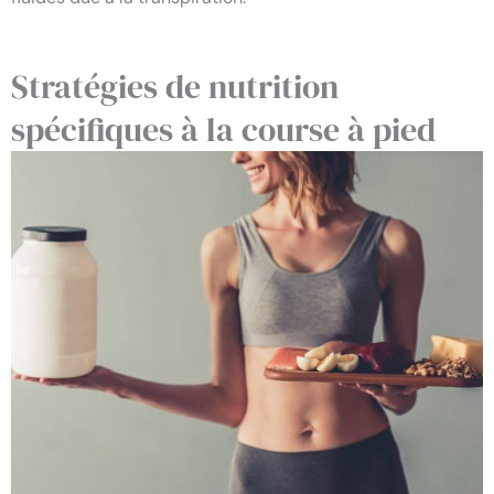
Stratégies de nutrition
spécifiques à la course à pied