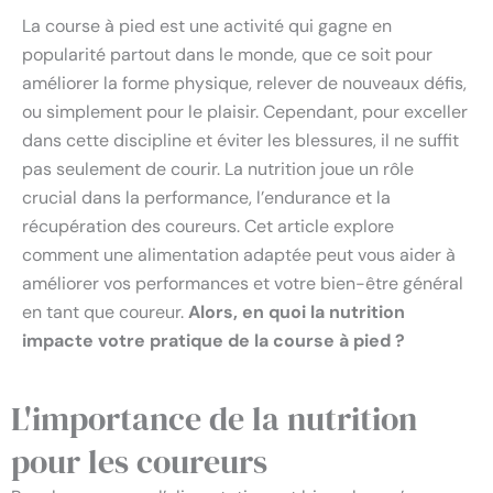
La course à pied est une activité qui gagne en
popularité partout dans le monde, que ce soit pour
améliorer la forme physique, relever de nouveaux défis,
ou simplement pour le plaisir. Cependant, pour exceller
dans cette discipline et éviter les blessures, il ne suffit
pas seulement de courir. La nutrition joue un rôle
crucial dans la performance, l’endurance et la
récupération des coureurs. Cet article explore
comment une alimentation adaptée peut vous aider à
améliorer vos performances et votre bien-être général
en tant que coureur.
Alors, en quoi la nutrition
impacte votre pratique de la course à pied ?
L'importance de la nutrition
pour les coureurs