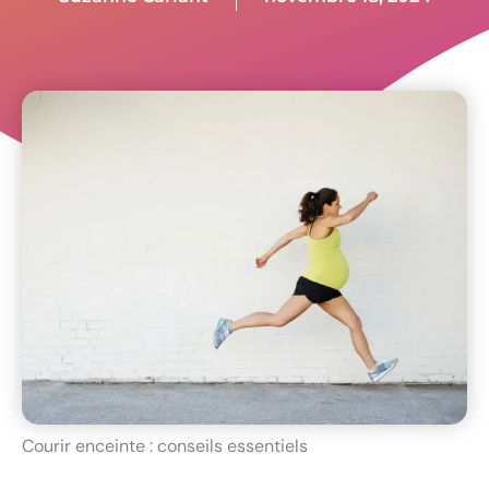
Courir enceinte : conseils essentiels