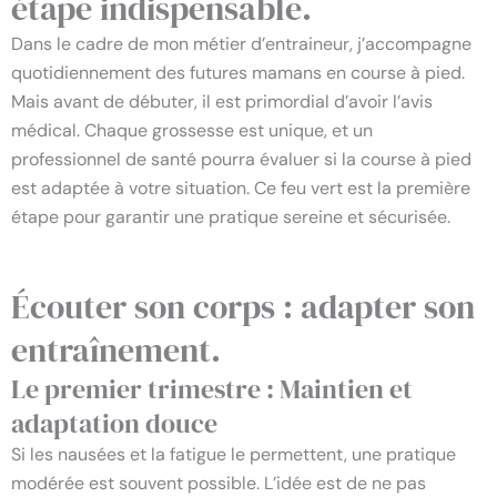
étape indispensable.
Dans le cadre de mon métier d’entraineur, j’accompagne
quotidiennement des futures mamans en course à pied.
Mais avant de débuter, il est primordial d’avoir l’avis
médical. Chaque grossesse est unique, et un
professionnel de santé pourra évaluer si la course à pied
est adaptée à votre situation. Ce feu vert est la première
étape pour garantir une pratique sereine et sécurisée.
Écouter son corps : adapter son
entraînement.
Le premier trimestre : Maintien et
adaptation douce
Si les nausées et la fatigue le permettent, une pratique
modérée est souvent possible. L’idée est de ne pas