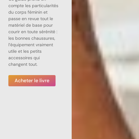
compte les particularités
du corps féminin et
passe en revue tout le
matériel de base pour
courir en toute sérénité :
les bonnes chaussures,
l’équipement vraiment
utile et les petits
accessoires qui
changent tout.
Acheter le livre