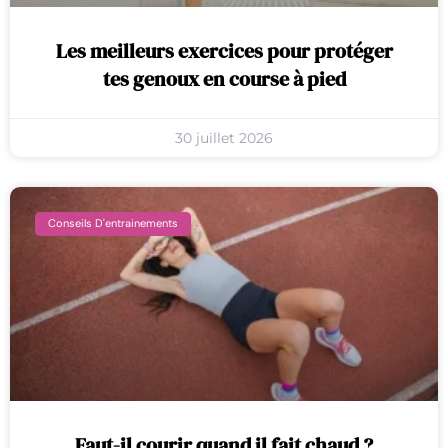
Les meilleurs exercices pour protéger
tes genoux en course à pied
30 juillet 2026
Conseils D'entrainements
Faut-il courir quand il fait chaud ?