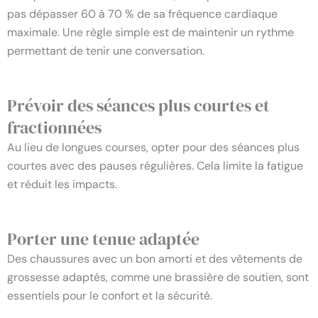
pas dépasser 60 à 70 % de sa fréquence cardiaque
maximale. Une règle simple est de maintenir un rythme
permettant de tenir une conversation.
Prévoir des séances plus courtes et
fractionnées
Au lieu de longues courses, opter pour des séances plus
courtes avec des pauses régulières. Cela limite la fatigue
et réduit les impacts.
Porter une tenue adaptée
Des chaussures avec un bon amorti et des vêtements de
grossesse adaptés, comme une brassière de soutien, sont
essentiels pour le confort et la sécurité.