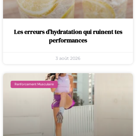
Les erreurs d’hydratation qui ruinent tes
performances
3 août 2026
Renforcement Musculaire