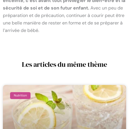
enceinte, c’est avant tout privilégier le bien-être et la
sécurité de soi et de son futur enfant.
Avec un peu de
préparation et de précaution, continuer à courir peut être
une belle manière de rester en forme et de se préparer à
l’arrivée de bébé.
Les articles du même thème
Nutrition