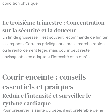
condition physique.
Le troisième trimestre : Concentration
sur la sécurité et la douceur
En fin de grossesse, il est souvent recommandé de limiter
les impacts. Certains privilégient alors la marche rapide
ou le renforcement léger, mais courir peut rester
envisageable en adaptant l’intensité et la durée.
Courir enceinte : conseils
essentiels et praiques
Réduire l’intensité et surveiller le
rythme cardiaque
Pour préserver la santé du bébé, il est préférable de ne