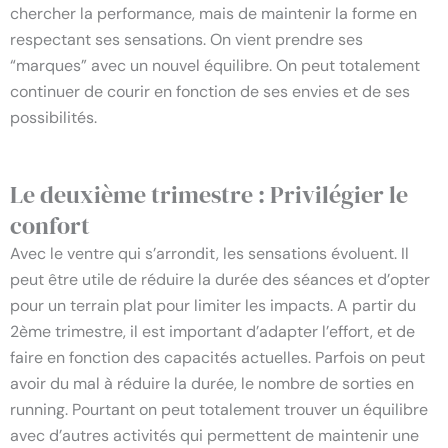
chercher la performance, mais de maintenir la forme en
respectant ses sensations. On vient prendre ses
“marques” avec un nouvel équilibre. On peut totalement
continuer de courir en fonction de ses envies et de ses
possibilités.
Le deuxième trimestre : Privilégier le
confort
Avec le ventre qui s’arrondit, les sensations évoluent. Il
peut être utile de réduire la durée des séances et d’opter
pour un terrain plat pour limiter les impacts. A partir du
2ème trimestre, il est important d’adapter l’effort, et de
faire en fonction des capacités actuelles. Parfois on peut
avoir du mal à réduire la durée, le nombre de sorties en
running. Pourtant on peut totalement trouver un équilibre
avec d’autres activités qui permettent de maintenir une