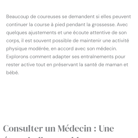
Beaucoup de coureuses se demandent si elles peuvent
continuer la course à pied pendant la grossesse. Avec
quelques ajustements et une écoute attentive de son
corps, il est souvent possible de maintenir une activité
physique modérée, en accord avec son médecin.
Explorons comment adapter ses entraînements pour
rester active tout en préservant la santé de maman et
bébé.
Consulter un Médecin : Une