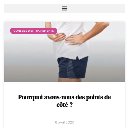
CONSEILS D'ENTRAINEMENTS
Pourquoi avons-nous des points de
côté ?
6 avril 2025