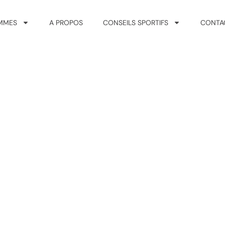
MMES
A PROPOS
CONSEILS SPORTIFS
CONTA