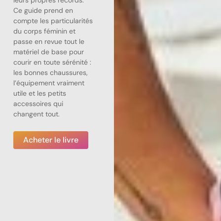
Ce guide prend en
compte les particularités
du corps féminin et
passe en revue tout le
matériel de base pour
courir en toute sérénité :
les bonnes chaussures,
l’équipement vraiment
utile et les petits
accessoires qui
changent tout.
Acheter le livre