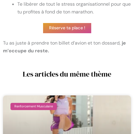
Te libérer de tout le stress organisationnel pour que
tu profites à fond de ton marathon.
Réserve ta place !
Tu as juste à prendre ton billet d’avion et ton dossard,
je
m’occupe du reste.
Les articles du même thème
Renforcement Musculaire