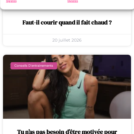
légales
légales
Faut-il courir quand il fait chaud ?
20 juillet 2026
Conseils D'entrainements
Tu n’as pas besoin d’être motivée pour