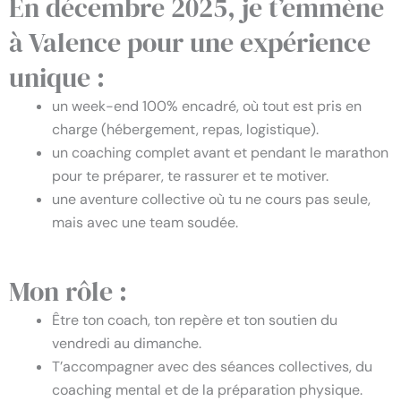
En décembre 2025, je t’emmène
à Valence pour une expérience
unique :
un week-end 100% encadré, où tout est pris en
charge (hébergement, repas, logistique).
un coaching complet avant et pendant le marathon
pour te préparer, te rassurer et te motiver.
une aventure collective où tu ne cours pas seule,
mais avec une team soudée.
Mon rôle :
Être ton coach, ton repère et ton soutien du
vendredi au dimanche.
T’accompagner avec des séances collectives, du
coaching mental et de la préparation physique.