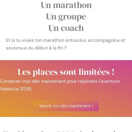
Un marathon
Un groupe
Un coach
Et si tu vivais ton marathon entouré.e, accompagné.e et
soutenu.e du début à la fin ?
Les places sont limitées !
Contacte-moi dès maintenant pour rejoindre l’aventure
Valencia 2025.
Inscris-toi dès maintenant !