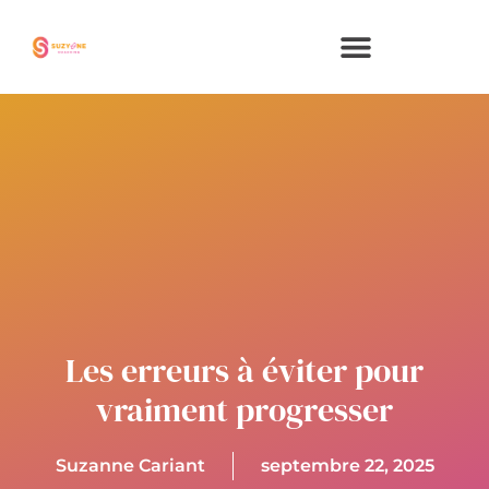
Aller
au
contenu
Les erreurs à éviter pour
vraiment progresser
Suzanne Cariant
septembre 22, 2025