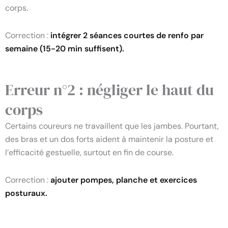
corps.
Correction :
intégrer 2 séances courtes de renfo par
semaine (15-20 min suffisent).
Erreur n°2 : négliger le haut du
corps
Certains coureurs ne travaillent que les jambes. Pourtant,
des bras et un dos forts aident à maintenir la posture et
l’efficacité gestuelle, surtout en fin de course.
Correction :
ajouter pompes, planche et exercices
posturaux.