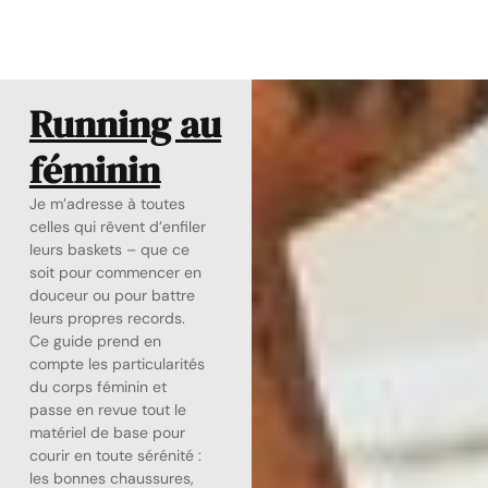
Running au
féminin
Je m’adresse à toutes
celles qui rêvent d’enfiler
leurs baskets – que ce
soit pour commencer en
douceur ou pour battre
leurs propres records.
Ce guide prend en
compte les particularités
du corps féminin et
passe en revue tout le
matériel de base pour
courir en toute sérénité :
les bonnes chaussures,