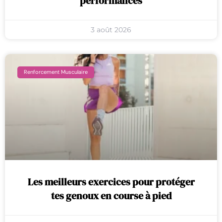
performances
3 août 2026
Renforcement Musculaire
Les meilleurs exercices pour protéger
tes genoux en course à pied