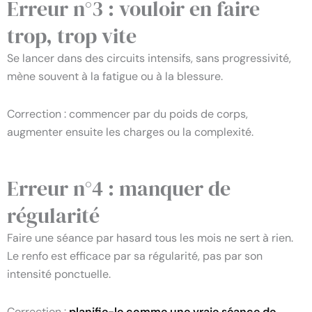
Erreur n°3 : vouloir en faire
trop, trop vite
Se lancer dans des circuits intensifs, sans progressivité,
mène souvent à la fatigue ou à la blessure.
Correction : commencer par du poids de corps,
augmenter ensuite les charges ou la complexité.
Erreur n°4 : manquer de
régularité
Faire une séance par hasard tous les mois ne sert à rien.
Le renfo est efficace par sa régularité, pas par son
intensité ponctuelle.
Correction :
planifie-le comme une vraie séance de