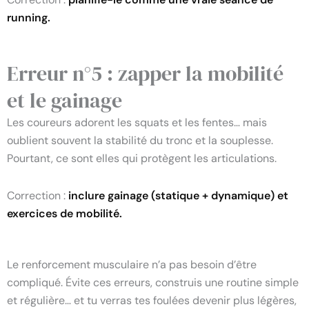
running.
Erreur n°5 : zapper la mobilité
et le gainage
Les coureurs adorent les squats et les fentes… mais
oublient souvent la stabilité du tronc et la souplesse.
Pourtant, ce sont elles qui protègent les articulations.
Correction :
inclure gainage (statique + dynamique) et
exercices de mobilité.
Le renforcement musculaire n’a pas besoin d’être
compliqué. Évite ces erreurs, construis une routine simple
et régulière… et tu verras tes foulées devenir plus légères,