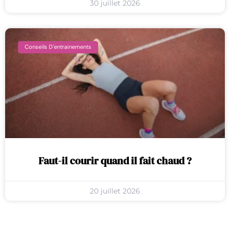
30 juillet 2026
Conseils D'entrainements
Faut-il courir quand il fait chaud ?
20 juillet 2026