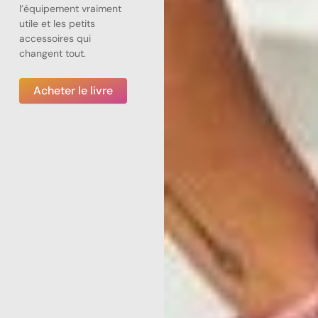
l’équipement vraiment
utile et les petits
accessoires qui
changent tout.
Acheter le livre