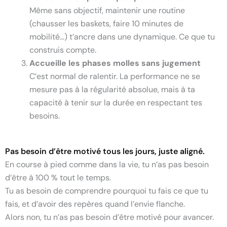
Même sans objectif, maintenir une routine
(chausser les baskets, faire 10 minutes de
mobilité…) t’ancre dans une dynamique. Ce que tu
construis compte.
Accueille les phases molles sans jugement
C’est normal de ralentir. La performance ne se
mesure pas à la régularité absolue, mais à ta
capacité à tenir sur la durée en respectant tes
besoins.
Pas besoin d’être motivé tous les jours, juste aligné.
En course à pied comme dans la vie, tu n’as pas besoin
d’être à 100 % tout le temps.
Tu as besoin de comprendre pourquoi tu fais ce que tu
fais, et d’avoir des repères quand l’envie flanche.
Alors non, tu n’as pas besoin d’être motivé pour avancer.