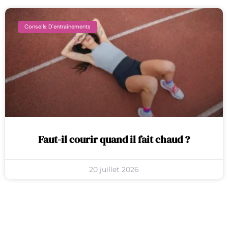
Conseils D'entrainements
Faut-il courir quand il fait chaud ?
20 juillet 2026