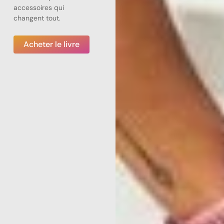
accessoires qui
changent tout.
Acheter le livre