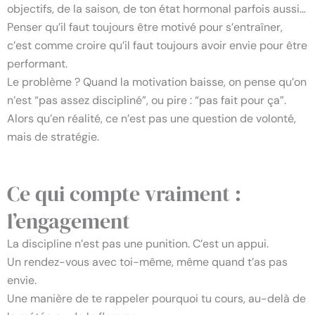
objectifs, de la saison, de ton état hormonal parfois aussi…
Penser qu’il faut toujours être motivé pour s’entraîner,
c’est comme croire qu’il faut toujours avoir envie pour être
performant.
Le problème ? Quand la motivation baisse, on pense qu’on
n’est “pas assez discipliné”, ou pire : “pas fait pour ça”.
Alors qu’en réalité, ce n’est pas une question de volonté,
mais de stratégie.
Ce qui compte vraiment :
l’engagement
La discipline n’est pas une punition. C’est un appui.
Un rendez-vous avec toi-même, même quand t’as pas
envie.
Une manière de te rappeler pourquoi tu cours, au-delà de