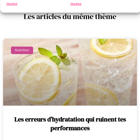
légales
légales
Les articles du même thème
Nutrition
Les erreurs d’hydratation qui ruinent tes
performances