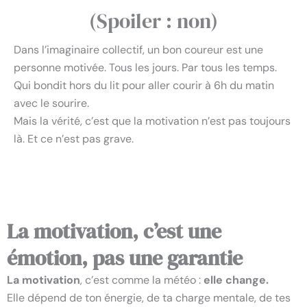
(Spoiler : non)
Dans l’imaginaire collectif, un bon coureur est une
personne motivée. Tous les jours. Par tous les temps.
Qui bondit hors du lit pour aller courir à 6h du matin
avec le sourire.
Mais la vérité, c’est que la motivation n’est pas toujours
là. Et ce n’est pas grave.
Faut-il être motivé pour s’entraîner
La motivation, c’est une
émotion, pas une garantie
La motivation
, c’est comme la météo :
elle change.
Elle dépend de ton énergie, de ta charge mentale, de tes