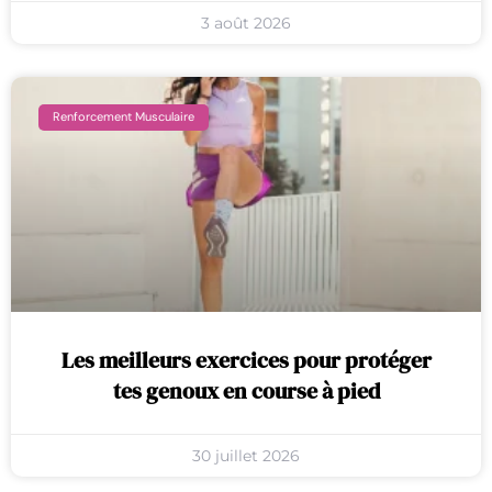
3 août 2026
Renforcement Musculaire
Les meilleurs exercices pour protéger
tes genoux en course à pied
30 juillet 2026