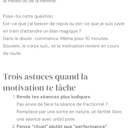
la météo ou de la flemme.
Pose-toi cette question :
Est-ce que j’ai besoin de repos ou est-ce que je suis juste
en train d’attendre un élan magique ?
Dans le doute : commence. Même pour 10 minutes.
Souvent, le corps suit… et la motivation revient en cours
de route.
Trois astuces quand la
motivation te lâche
Rends tes séances plus ludiques
Pas envie de faire ta séance de fractionné ?
Remplace par une sortie en nature, un fartlek libre,
une séance avec un(e) pote.
Pense “rituel” plutôt que “performance”