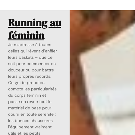
Running au
féminin
Je m’adresse à toutes
celles qui rêvent d’enfiler
leurs baskets – que ce
soit pour commencer en
douceur ou pour battre
leurs propres records.
Ce guide prend en
compte les particularités
du corps féminin et
passe en revue tout le
matériel de base pour
courir en toute sérénité :
les bonnes chaussures,
l’équipement vraiment
utile et les petits