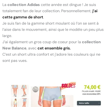
La
collection Adidas
cette année est dingue ! Je suis
totalement fan de leur collection. Personnellement,
j’ai
cette gamme de short
.
Je suis fan de la gamme short moulant où l’on se sent à
l’aise dans le mouvement, ainsi que le modèle un peu plus
large.
J’ai également un gros coup de coeur pour la
collection
New Balance
, avec
cet ensemble gris.
C’est un short ultra confort et j’adore les couleurs qui ne
sont pas vues.