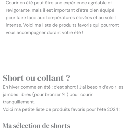
Courir en été peut être une expérience agréable et
revigorante, mais il est important d’être bien équipé
pour faire face aux températures élevées et au soleil
intense. Voici ma liste de produits favoris qui pourront
vous accompagner durant votre été !
Courir en été les meilleurs
produits
Short ou collant ?
En hiver comme en été : c’est short ! J’ai besoin d’avoir les
jambes libres (pour bronzer ?! ) pour courir
tranquillement.
Voici ma petite liste de produits favoris pour l’été 2024 :
Ma sélection de shorts