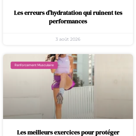
Les erreurs d’hydratation qui ruinent tes
performances
3 août 2026
Renforcement Musculaire
Les meilleurs exercices pour protéger