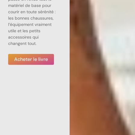
matériel de base pour
courir en toute sérénité :
les bonnes chaussures,
l’équipement vraiment
utile et les petits
accessoires qui
changent tout.
Acheter le livre