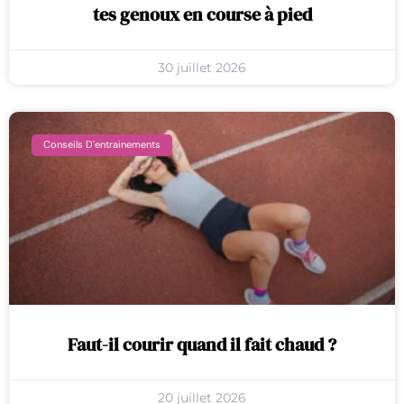
tes genoux en course à pied
30 juillet 2026
Conseils D'entrainements
Faut-il courir quand il fait chaud ?
20 juillet 2026