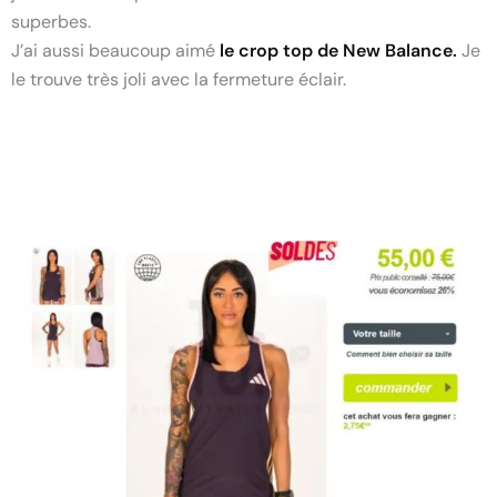
superbes.
J’ai aussi beaucoup aimé
le crop top de New Balance.
Je
le trouve très joli avec la fermeture éclair.