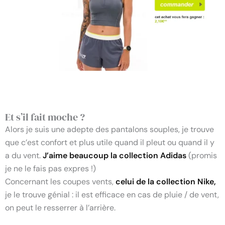
Et s’il fait moche ?
Alors je suis une adepte des pantalons souples, je trouve
que c’est confort et plus utile quand il pleut ou quand il y
a du vent.
J’aime beaucoup la collection Adidas
(promis
je ne le fais pas expres !)
Concernant les coupes vents,
celui de la collection Nike,
je le trouve génial : il est efficace en cas de pluie / de vent,
on peut le resserrer à l’arrière.