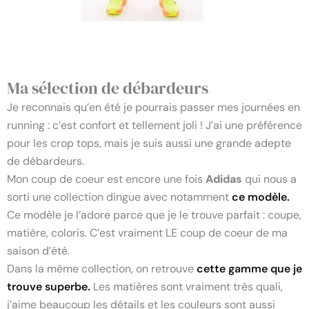
Ma sélection de débardeurs
Je reconnais qu’en été je pourrais passer mes journées en
running : c’est confort et tellement joli ! J’ai une préférence
pour les crop tops, mais je suis aussi une grande adepte
de débardeurs.
Mon coup de coeur est encore une fois
Adidas
qui nous a
sorti une collection dingue avec notamment
ce modèle.
Ce modèle je l’adore parce que je le trouve parfait : coupe,
matière, coloris. C’est vraiment LE coup de coeur de ma
saison d’été.
Dans la même collection, on retrouve
cette gamme que je
trouve superbe.
Les matières sont vraiment très quali,
j’aime beaucoup les détails et les couleurs sont aussi