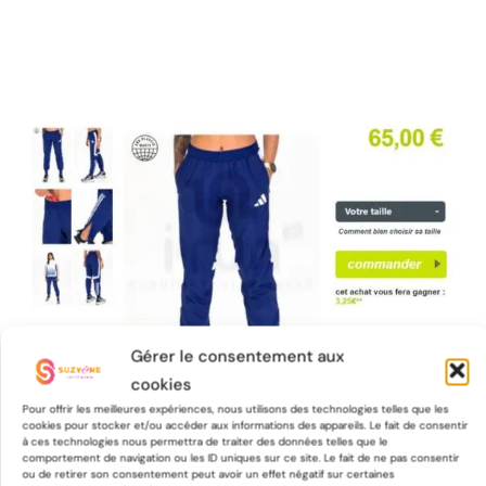
Gérer le consentement aux
cookies
Pour offrir les meilleures expériences, nous utilisons des technologies telles que les
cookies pour stocker et/ou accéder aux informations des appareils. Le fait de consentir
à ces technologies nous permettra de traiter des données telles que le
comportement de navigation ou les ID uniques sur ce site. Le fait de ne pas consentir
ou de retirer son consentement peut avoir un effet négatif sur certaines