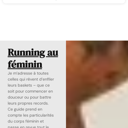
Running au
féminin
Je m’adresse à toutes
celles qui rêvent d’enfiler
leurs baskets – que ce
soit pour commencer en
douceur ou pour battre
leurs propres records.
Ce guide prend en
compte les particularités
du corps féminin et
passe en revue tout le