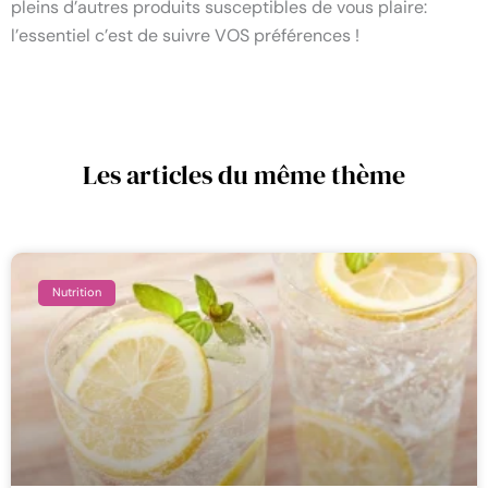
pleins d’autres produits susceptibles de vous plaire:
l’essentiel c’est de suivre VOS préférences !
Les articles du même thème
Nutrition