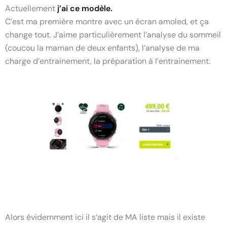
Actuellement
j’ai ce modèle.
C’est ma première montre avec un écran amoled, et ça
change tout. J’aime particulièrement l’analyse du sommeil
(coucou la maman de deux enfants), l’analyse de ma
charge d’entrainement, la préparation à l’entrainement.
Alors évidemment ici il s’agit de MA liste mais il existe