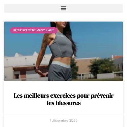
RENFORCEMENT MUSCULAIRE
Les meilleurs exercices pour prévenir
les blessures
1 décembre 2025