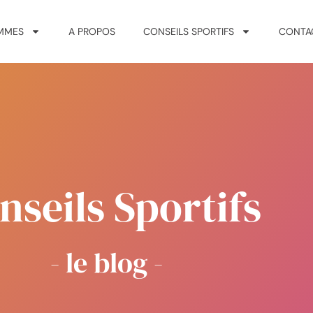
MMES
A PROPOS
CONSEILS SPORTIFS
CONTA
nseils Sportifs
- le blog -