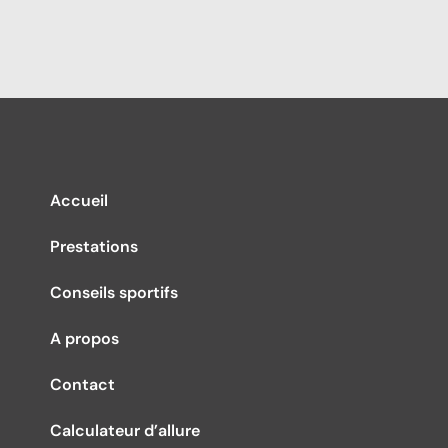
Accueil
Prestations
Conseils sportifs
A propos
Contact
Calculateur d’allure