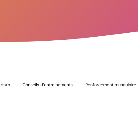
artum
Conseils d’entrainements
Renforcement musculaire