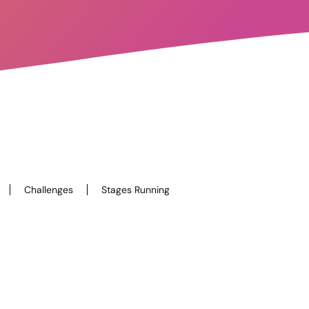
Challenges
Stages Running